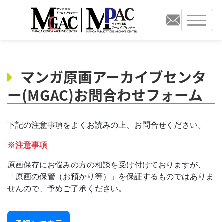
マンガ原画アーカイブセンタ
ー(MGAC)お問合わせフォーム
下記の注意事項をよくお読みの上、お問合せください。
※注意事項
原画保存にお悩みの方の相談を受け付けておりますが、
「原画の保管（お預かり等）」を保証するものではありま
せんので、予めご了承ください。