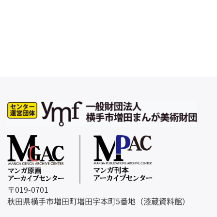
〒019-0701
秋田県横手市増田町増田字本町5番地（漆蔵資料館）