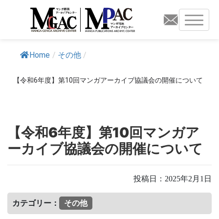
Home
/
その他
/
【令和6年度】第10回マンガアーカイブ協議会の開催について
【令和6年度】第10回マンガア
ーカイブ協議会の開催について
投稿日：
2025年2月1日
カテゴリー：
その他