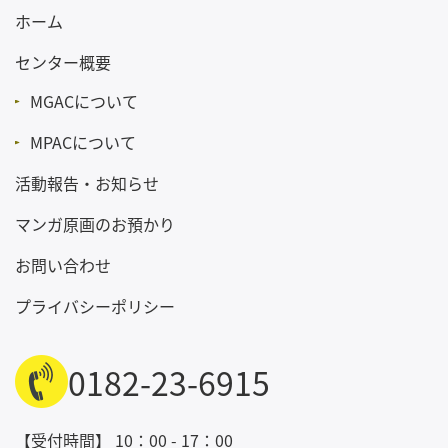
ホーム
センター概要
MGACについて
MPACについて
活動報告・お知らせ
マンガ原画のお預かり
お問い合わせ
プライバシーポリシー
0182-23-6915
【受付時間】 10：00 - 17：00