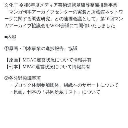
文化庁 令和6年度メディア芸術連携基盤等整備推進事業
「マンガ刊本アーカイブセンターの実装と所蔵館ネットワ
ークに関する調査研究」との連携会議として、第10回マン
ガアーカイブ協議会をWEB会議にて開催いたしました
■内容
①原画・刊本事業の進捗報告、協議
【原画】MGAC運営状況について情報共有
【刊本】MPAC運営状況について情報共有
②各分野協議事項
・ブロック体制参加団体、組織へのサポートについて
・原画、刊本の「共同所蔵リスト」について